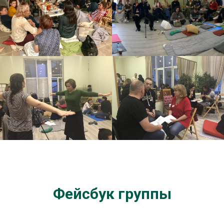
Фейсбук группы