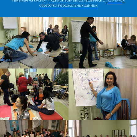
Нажимая на кнопку «Подписаться» вы соглашаетесь с
Политикой
обработки персональных данных