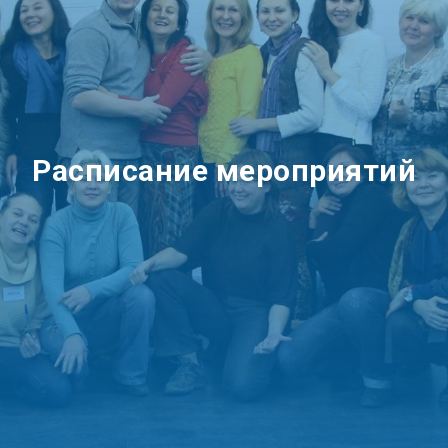
Расписание мероприятий