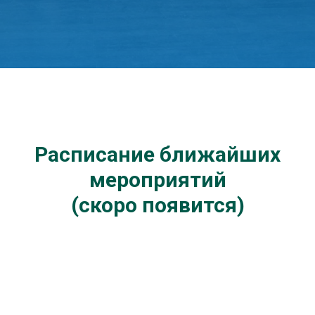
Расписание ближайших
мероприятий
(скоро появится)