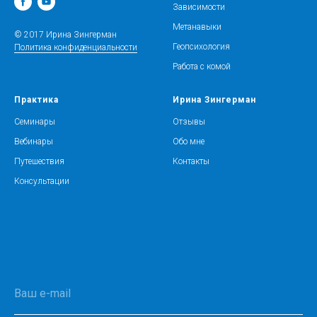
Зависимости
Метанавыки
© 2017 Ирина Зингерман
Геопсихология
Политика конфиденциальности
Работа с комой
Практика
Ирина Зингерман
Семинары
Отзывы
Вебинары
Обо мне
Путешествия
Контакты
Консультации