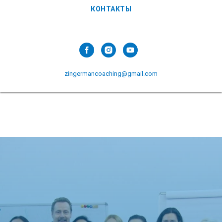
КОНТАКТЫ
zingermancoaching@gmail.com