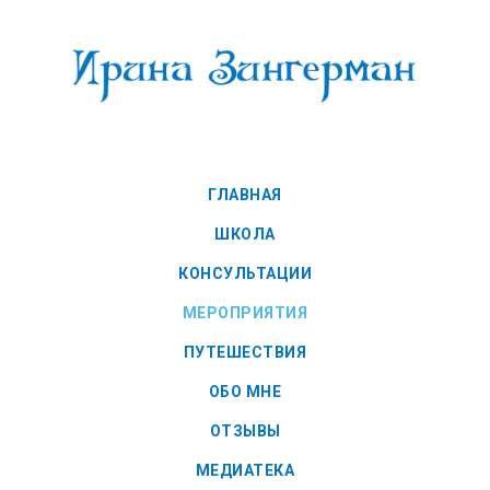
ГЛАВНАЯ
ШКОЛА
КОНСУЛЬТАЦИИ
МЕРОПРИЯТИЯ
ПУТЕШЕСТВИЯ
ОБО МНЕ
ОТЗЫВЫ
МЕДИАТЕКА