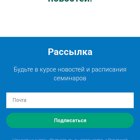
Рассылка
Будьте в курсе новостей и расписания
семинаров
Подписаться