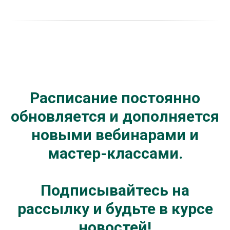
Расписание постоянно
обновляется и дополняется
новыми вебинарами и
мастер-классами.
Подписывайтесь на
рассылку и будьте в курсе
новостей!