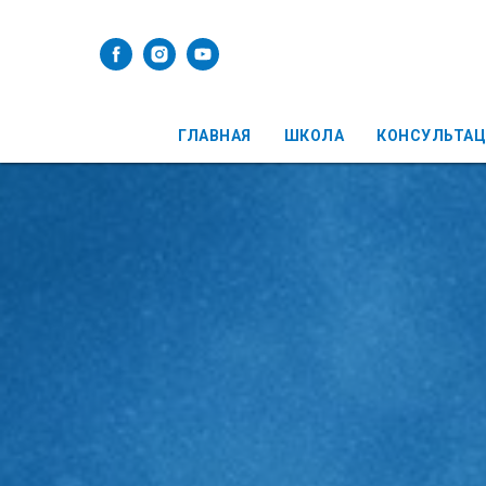
ГЛАВНАЯ
ШКОЛА
КОНСУЛЬТА