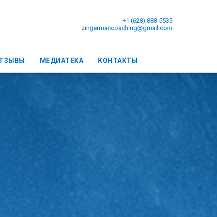
+1 (628) 888-5535
zingermancoaching@gmail.com
ТЗЫВЫ
МЕДИАТЕКА
КОНТАКТЫ