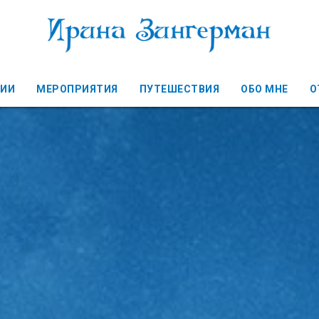
ЦИИ
МЕРОПРИЯТИЯ
ПУТЕШЕСТВИЯ
ОБО МНЕ
О